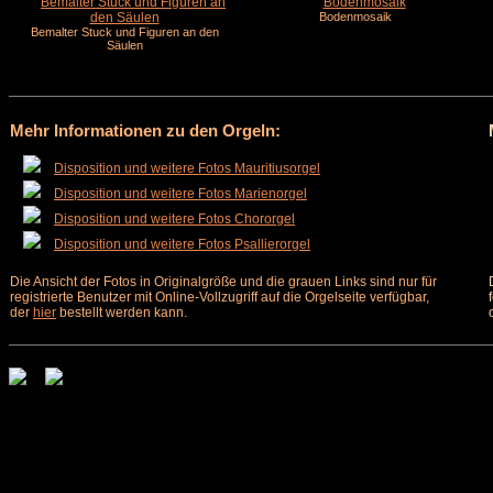
Bodenmosaik
Bemalter Stuck und Figuren an den
Säulen
Mehr Informationen zu den Orgeln:
Disposition und weitere Fotos Mauritiusorgel
Disposition und weitere Fotos Marienorgel
Disposition und weitere Fotos Chororgel
Disposition und weitere Fotos Psallierorgel
Die Ansicht der Fotos in Originalgröße und die grauen Links sind nur für
registrierte Benutzer mit Online-Vollzugriff auf die Orgelseite verfügbar,
der
hier
bestellt werden kann.