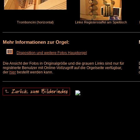
Tromboncini (horizontal)
Linke Registerstaffel am Spieltisch
Mehr Informationen zur Orgel:
Disposition und weitere Fotos Hauptorgel
Die Ansicht der Fotos in Originalgröße und die grauen Links sind nur für
registrierte Benutzer mit Online-Vollzugriff auf die Orgelseite verfügbar,
der
hier
bestellt werden kann.