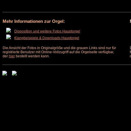
Mehr Informationen zur Orgel:
Disposition und weitere Fotos Hauptorgel
Klangbeispiele & Downloads Hauptorgel
Die Ansicht der Fotos in Originalgröße und die grauen Links sind nur für
registrierte Benutzer mit Online-Vollzugriff auf die Orgelseite verfügbar,
der
hier
bestellt werden kann.