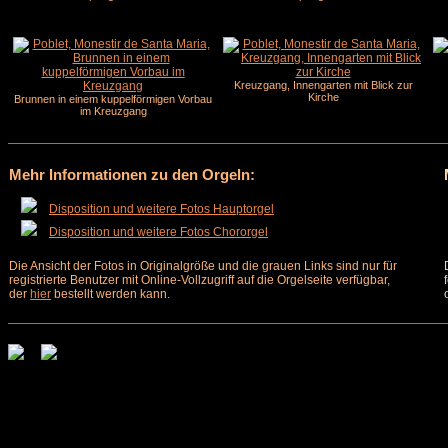
Kreuzgang, Innengarten mit Blick zur
Kirche
Brunnen in einem kuppelförmigen Vorbau
im Kreuzgang
Mehr Informationen zu den Orgeln:
Disposition und weitere Fotos Hauptorgel
Disposition und weitere Fotos Chororgel
Die Ansicht der Fotos in Originalgröße und die grauen Links sind nur für
registrierte Benutzer mit Online-Vollzugriff auf die Orgelseite verfügbar,
der
hier
bestellt werden kann.