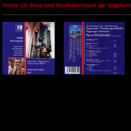
Online CD-Shop und Musikdatenbank der Orgelseit