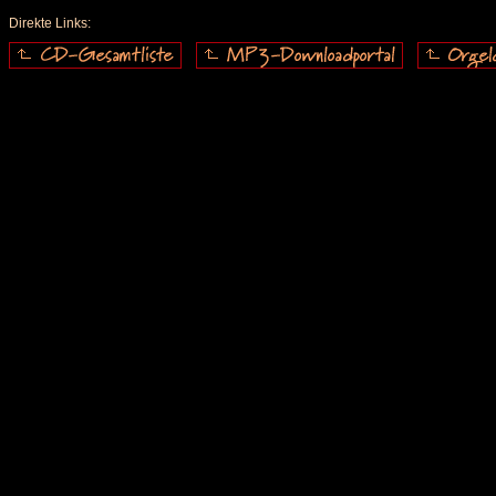
Direkte Links: