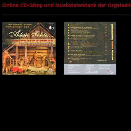
Online CD-Shop und Musikdatenbank der Orgelseit