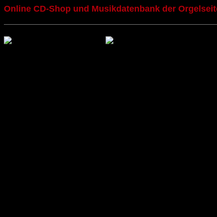
Online CD-Shop und Musikdatenbank der Orgelseit