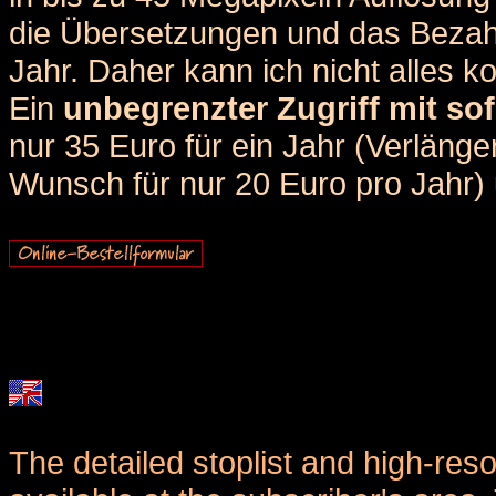
die Übersetzungen und das Bezah
Jahr. Daher kann ich nicht alles k
Ein
unbegrenzter Zugriff mit sof
nur 35 Euro für ein Jahr (Verlän
Wunsch für nur 20 Euro pro Jahr) u
The detailed stoplist and high-reso