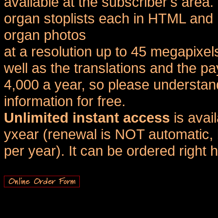
available at the subscriber's area
organ stoplists each in HTML and 
organ photos
at a resolution up to 45 megapixel
well as the translations and the
4,000 a year, so please understand
information for free.
Unlimited instant access
is avai
yxear (renewal is NOT automatic, 
per year). It can be ordered right 