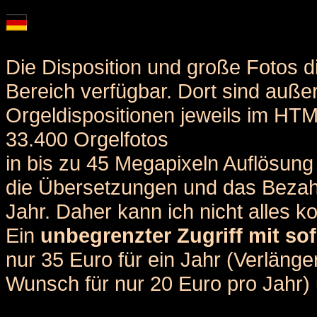
Die Disposition und große Fotos d
Bereich verfügbar. Dort sind auße
Orgeldispositionen jeweils im HT
33.400 Orgelfotos
in bis zu 45 Megapixeln Auflösung 
die Übersetzungen und das Bezah
Jahr. Daher kann ich nicht alles k
Ein
unbegrenzter Zugriff mit sof
nur 35 Euro für ein Jahr (Verlän
Wunsch für nur 20 Euro pro Jahr) u