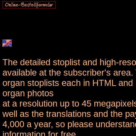
The detailed stoplist and high-reso
available at the subscriber's area
organ stoplists each in HTML and 
organ photos
at a resolution up to 45 megapixel
well as the translations and the
4,000 a year, so please understand
information for free.