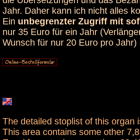
Jahr. Daher kann ich nicht alles k
Ein
unbegrenzter Zugriff mit sof
nur 35 Euro für ein Jahr (Verlän
Wunsch für nur 20 Euro pro Jahr) u
The detailed stoplist of this organ 
This area contains some other 7,