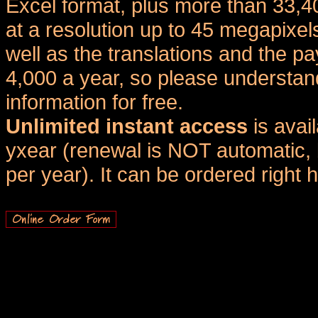
Excel format, plus more than 33,4
at a resolution up to 45 megapixel
well as the translations and the
4,000 a year, so please understand
information for free.
Unlimited instant access
is avai
yxear (renewal is NOT automatic, 
per year). It can be ordered right 