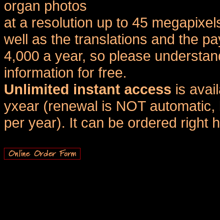
organ photos
at a resolution up to 45 megapixel
well as the translations and the
4,000 a year, so please understand
information for free.
Unlimited instant access
is avai
yxear (renewal is NOT automatic, 
per year). It can be ordered right 