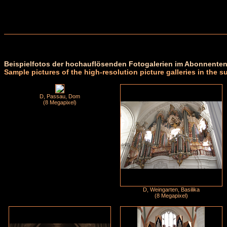
Beispielfotos der hochauflösenden Fotogalerien im Abonnenten
Sample pictures of the high-resolution picture galleries in the s
D, Passau, Dom
(8 Megapixel)
D, Weingarten, Basilika
(8 Megapixel)