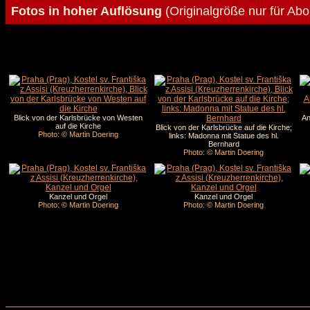
Fotos in hoher Auflösung
(Originalgröße nur für Ab
Blick von der Karlsbrücke von Westen
An
auf die Kirche
Blick von der Karlsbrücke auf die Kirche;
Photo: © Martin Doering
links: Madonna mit Statue des hl.
Bernhard
Photo: © Martin Doering
Kanzel und Orgel
Kanzel und Orgel
Photo: © Martin Doering
Photo: © Martin Doering