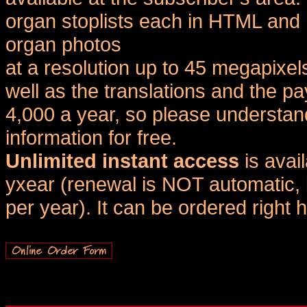
organ stoplists each in HTML and 
organ photos
at a resolution up to 45 megapixel
well as the translations and the
4,000 a year, so please understand
information for free.
Unlimited instant access
is avai
yxear (renewal is NOT automatic, 
per year). It can be ordered right 