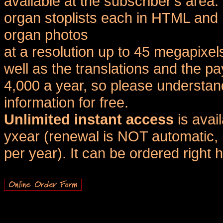
available at the subscriber's area
organ stoplists each in HTML and 
organ photos
at a resolution up to 45 megapixel
well as the translations and the
4,000 a year, so please understand
information for free.
Unlimited instant access
is avai
yxear (renewal is NOT automatic, 
per year). It can be ordered right 