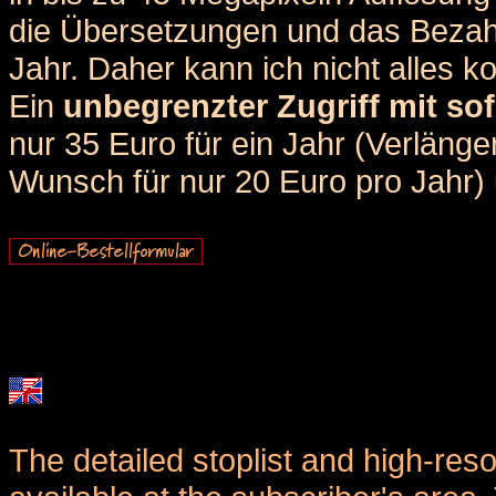
die Übersetzungen und das Bezah
Jahr. Daher kann ich nicht alles k
Ein
unbegrenzter Zugriff mit sof
nur 35 Euro für ein Jahr (Verlän
Wunsch für nur 20 Euro pro Jahr) u
The detailed stoplist and high-reso