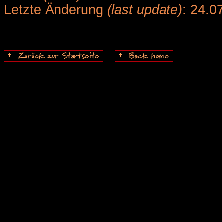
Letzte Änderung
(last update)
: 24.0