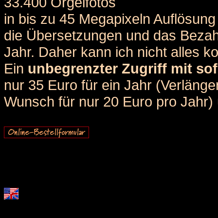
33.400 Orgelfotos
in bis zu 45 Megapixeln Auflösung 
die Übersetzungen und das Bezah
Jahr. Daher kann ich nicht alles k
Ein
unbegrenzter Zugriff mit sof
nur 35 Euro für ein Jahr (Verlän
Wunsch für nur 20 Euro pro Jahr) u