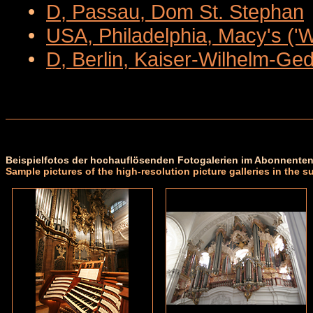
•
D, Passau, Dom St. Stephan
•
USA, Philadelphia, Macy's ('
•
D, Berlin, Kaiser-Wilhelm-Ge
Beispielfotos der hochauflösenden Fotogalerien im Abonnenten
Sample pictures of the high-resolution picture galleries in the s