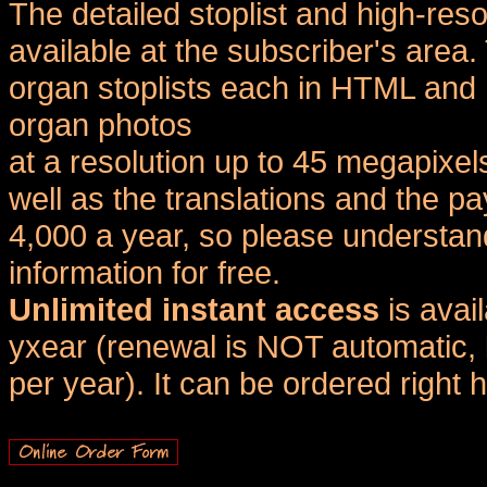
The detailed stoplist and high-reso
available at the subscriber's area
organ stoplists each in HTML and 
organ photos
at a resolution up to 45 megapixel
well as the translations and the
4,000 a year, so please understand
information for free.
Unlimited instant access
is avai
yxear (renewal is NOT automatic, 
per year). It can be ordered right 