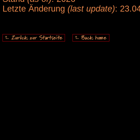
Letzte Änderung
(last update)
: 23.0