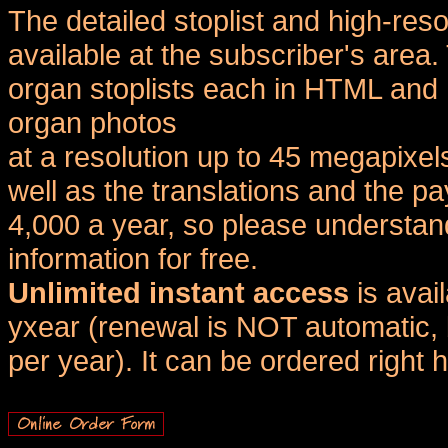
The detailed stoplist and high-reso
available at the subscriber's area
organ stoplists each in HTML and 
organ photos
at a resolution up to 45 megapixel
well as the translations and the
4,000 a year, so please understand
information for free.
Unlimited instant access
is avai
yxear (renewal is NOT automatic, 
per year). It can be ordered right 