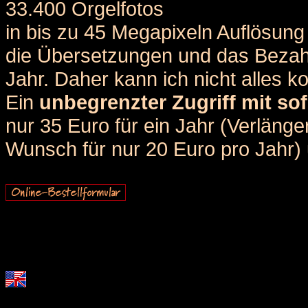
33.400 Orgelfotos
in bis zu 45 Megapixeln Auflösung 
die Übersetzungen und das Bezah
Jahr. Daher kann ich nicht alles k
Ein
unbegrenzter Zugriff mit sof
nur 35 Euro für ein Jahr (Verlän
Wunsch für nur 20 Euro pro Jahr) u