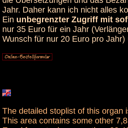
Jahr. Daher kann ich nicht alles k
Ein
unbegrenzter Zugriff mit sof
nur 35 Euro für ein Jahr (Verlän
Wunsch für nur 20 Euro pro Jahr) u
The detailed stoplist of this organ 
This area contains some other 7,