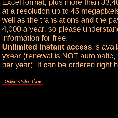
Excel format, plus more than 33,4
at a resolution up to 45 megapixel
well as the translations and the
4,000 a year, so please understand
information for free.
Unlimited instant access
is avai
yxear (renewal is NOT automatic, 
per year). It can be ordered right 