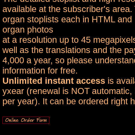
available at the subscriber's area
organ stoplists each in HTML and 
organ photos
at a resolution up to 45 megapixel
well as the translations and the
4,000 a year, so please understand
information for free.
Unlimited instant access
is avai
yxear (renewal is NOT automatic, 
per year). It can be ordered right 