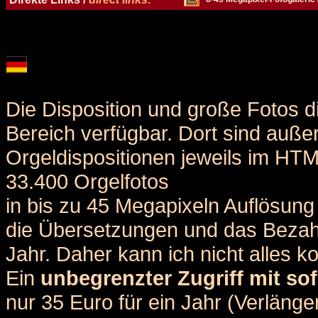
Die Disposition und große Fotos d
Bereich verfügbar. Dort sind auße
Orgeldispositionen jeweils im HT
33.400 Orgelfotos
in bis zu 45 Megapixeln Auflösung 
die Übersetzungen und das Bezah
Jahr. Daher kann ich nicht alles k
Ein
unbegrenzter Zugriff mit sof
nur 35 Euro für ein Jahr (Verlän