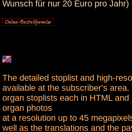
Wunsch für nur 20 Euro pro Jahr) u
The detailed stoplist and high-reso
available at the subscriber's area
organ stoplists each in HTML and 
organ photos
at a resolution up to 45 megapixel
well as the translations and the