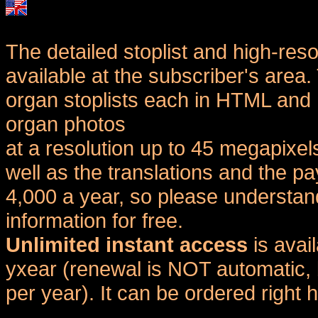
The detailed stoplist and high-reso
available at the subscriber's area
organ stoplists each in HTML and 
organ photos
at a resolution up to 45 megapixel
well as the translations and the
4,000 a year, so please understand
information for free.
Unlimited instant access
is avai
yxear (renewal is NOT automatic, 
per year). It can be ordered right 