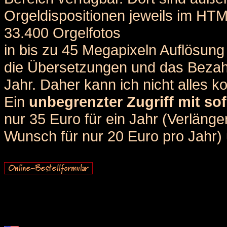
Orgeldispositionen jeweils im HT
33.400 Orgelfotos
in bis zu 45 Megapixeln Auflösung 
die Übersetzungen und das Bezah
Jahr. Daher kann ich nicht alles k
Ein
unbegrenzter Zugriff mit sof
nur 35 Euro für ein Jahr (Verlän
Wunsch für nur 20 Euro pro Jahr) u