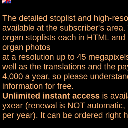
The detailed stoplist and high-reso
available at the subscriber's area
organ stoplists each in HTML and 
organ photos
at a resolution up to 45 megapixel
well as the translations and the
4,000 a year, so please understand
information for free.
Unlimited instant access
is avai
yxear (renewal is NOT automatic, 
per year). It can be ordered right 