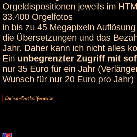
Orgeldispositionen jeweils im HT
33.400 Orgelfotos
in bis zu 45 Megapixeln Auflösung 
die Übersetzungen und das Bezah
Jahr. Daher kann ich nicht alles k
Ein
unbegrenzter Zugriff mit sof
nur 35 Euro für ein Jahr (Verlän
Wunsch für nur 20 Euro pro Jahr) u