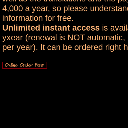
4,000 a year, so please understand
information for free.
Unlimited instant access
is avai
yxear (renewal is NOT automatic, 
per year). It can be ordered right 