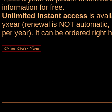
information for free.
Unlimited instant access
is avai
yxear (renewal is NOT automatic, 
per year). It can be ordered right 