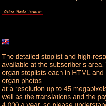
The detailed stoplist and high-reso
available at the subscriber's area
organ stoplists each in HTML and 
organ photos
at a resolution up to 45 megapixel
well as the translations and the
4,000 a year, so please understand