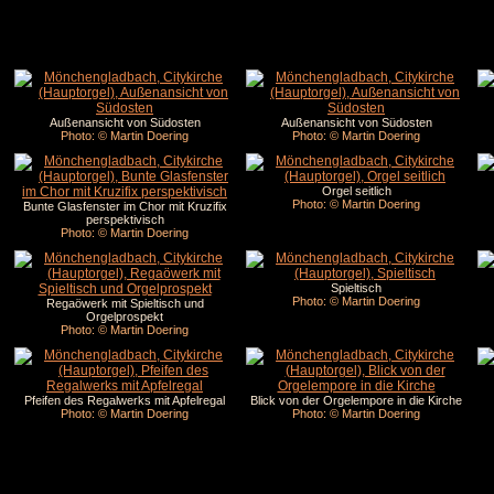
Außenansicht von Südosten
Außenansicht von Südosten
Photo: © Martin Doering
Photo: © Martin Doering
Orgel seitlich
Photo: © Martin Doering
Bunte Glasfenster im Chor mit Kruzifix
perspektivisch
Photo: © Martin Doering
Spieltisch
Photo: © Martin Doering
Regaöwerk mit Spieltisch und
Orgelprospekt
Photo: © Martin Doering
Pfeifen des Regalwerks mit Apfelregal
Blick von der Orgelempore in die Kirche
Photo: © Martin Doering
Photo: © Martin Doering