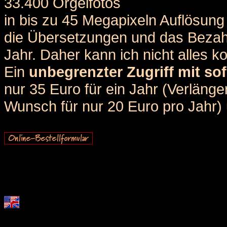
33.400 Orgelfotos
in bis zu 45 Megapixeln Auflösung 
die Übersetzungen und das Bezah
Jahr. Daher kann ich nicht alles k
Ein
unbegrenzter Zugriff mit sof
nur 35 Euro für ein Jahr (Verlän
Wunsch für nur 20 Euro pro Jahr) u