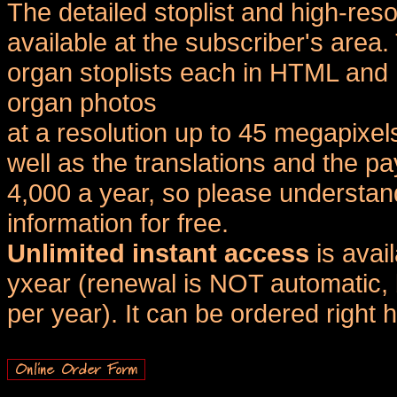
The detailed stoplist and high-reso
available at the subscriber's area
organ stoplists each in HTML and 
organ photos
at a resolution up to 45 megapixel
well as the translations and the
4,000 a year, so please understand
information for free.
Unlimited instant access
is avai
yxear (renewal is NOT automatic, 
per year). It can be ordered right 