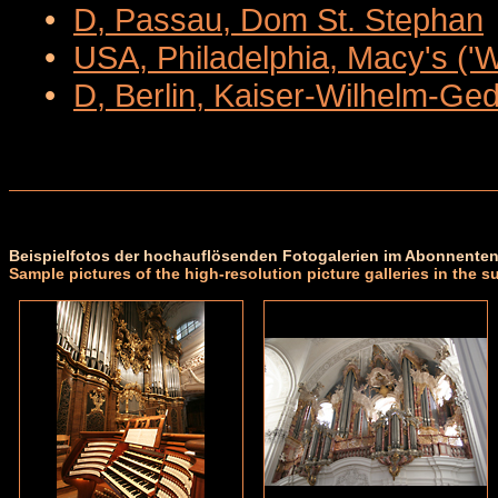
•
D, Passau, Dom St. Stephan
•
USA, Philadelphia, Macy's ('
•
D, Berlin, Kaiser-Wilhelm-Ge
Beispielfotos der hochauflösenden Fotogalerien im Abonnenten
Sample pictures of the high-resolution picture galleries in the s