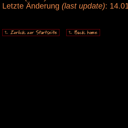
Letzte Änderung
(last update)
: 14.0