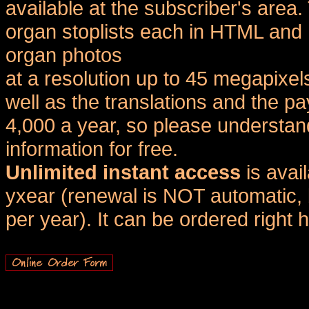
available at the subscriber's area
organ stoplists each in HTML and 
organ photos
at a resolution up to 45 megapixel
well as the translations and the
4,000 a year, so please understand
information for free.
Unlimited instant access
is avai
yxear (renewal is NOT automatic, 
per year). It can be ordered right 