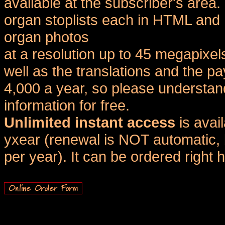
available at the subscriber's area
organ stoplists each in HTML and 
organ photos
at a resolution up to 45 megapixel
well as the translations and the
4,000 a year, so please understand
information for free.
Unlimited instant access
is avai
yxear (renewal is NOT automatic, 
per year). It can be ordered right 