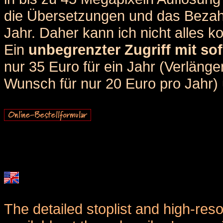
die Übersetzungen und das Bezah
Jahr. Daher kann ich nicht alles k
Ein
unbegrenzter Zugriff mit sof
nur 35 Euro für ein Jahr (Verlän
Wunsch für nur 20 Euro pro Jahr) u
The detailed stoplist and high-reso