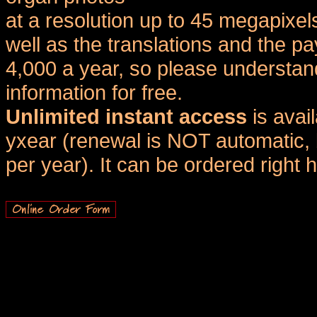
at a resolution up to 45 megapixel
well as the translations and the
4,000 a year, so please understand
information for free.
Unlimited instant access
is avai
yxear (renewal is NOT automatic, 
per year). It can be ordered right 