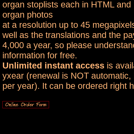
organ stoplists each in HTML and 
organ photos
at a resolution up to 45 megapixel
well as the translations and the
4,000 a year, so please understand
information for free.
Unlimited instant access
is avai
yxear (renewal is NOT automatic, 
per year). It can be ordered right 