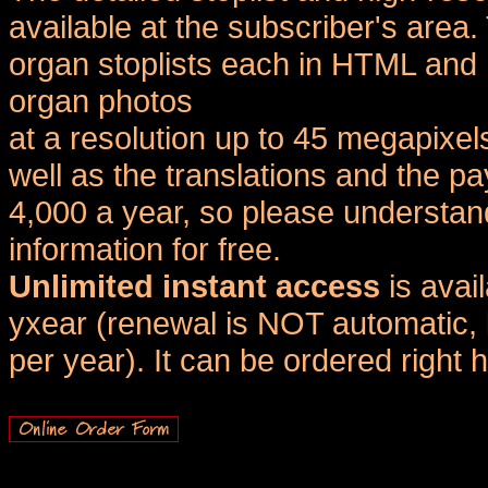
available at the subscriber's area
organ stoplists each in HTML and 
organ photos
at a resolution up to 45 megapixel
well as the translations and the
4,000 a year, so please understand
information for free.
Unlimited instant access
is avai
yxear (renewal is NOT automatic, 
per year). It can be ordered right 