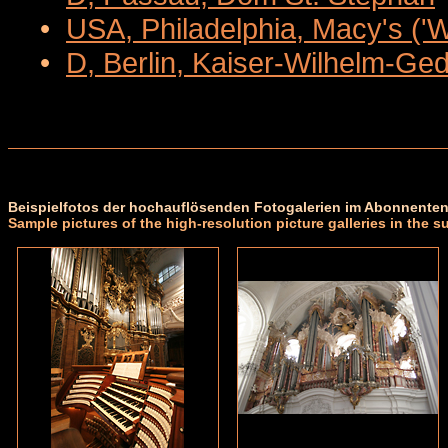
•
USA, Philadelphia, Macy's ('
•
D, Berlin, Kaiser-Wilhelm-Ge
Beispielfotos der hochauflösenden Fotogalerien im Abonnenten
Sample pictures of the high-resolution picture galleries in the s