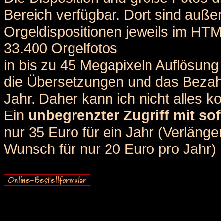
Bereich verfügbar. Dort sind auße
Orgeldispositionen jeweils im HT
33.400 Orgelfotos
in bis zu 45 Megapixeln Auflösung 
die Übersetzungen und das Bezah
Jahr. Daher kann ich nicht alles k
Ein
unbegrenzter Zugriff mit sof
nur 35 Euro für ein Jahr (Verlän
Wunsch für nur 20 Euro pro Jahr) u