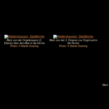
Blick von der Orgelempore (2.
Blick von der 2. Empore zur Orgel und in
Ebene) über den Altar in die Kirche
die Kirche
Photo: © Martin Doering
Photo: © Martin Doering
Blick