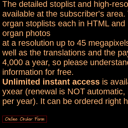
The detailed stoplist and high-reso
available at the subscriber's area
organ stoplists each in HTML and 
organ photos
at a resolution up to 45 megapixel
well as the translations and the
4,000 a year, so please understand
information for free.
Unlimited instant access
is avai
yxear (renewal is NOT automatic, 
per year). It can be ordered right 