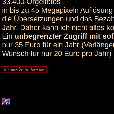
33.400 Orgelfotos
in bis zu 45 Megapixeln Auflösung 
die Übersetzungen und das Bezah
Jahr. Daher kann ich nicht alles k
Ein
unbegrenzter Zugriff mit sof
nur 35 Euro für ein Jahr (Verlän
Wunsch für nur 20 Euro pro Jahr) u