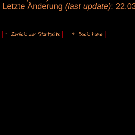
Letzte Änderung
(last update)
: 22.0