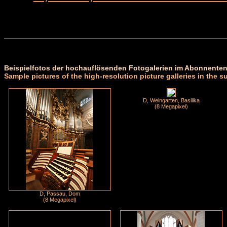
Beispielfotos der hochauflösenden Fotogalerien im Abonnenten
Sample pictures of the high-resolution picture galleries in the s
D, Weingarten, Basilika
(8 Megapixel)
D, Passau, Dom
(8 Megapixel)