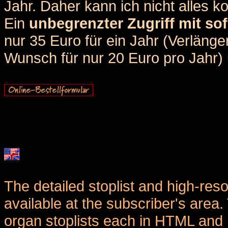
Jahr. Daher kann ich nicht alles k
Ein
unbegrenzter Zugriff mit sof
nur 35 Euro für ein Jahr (Verlän
Wunsch für nur 20 Euro pro Jahr) u
The detailed stoplist and high-reso
available at the subscriber's area
organ stoplists each in HTML and 