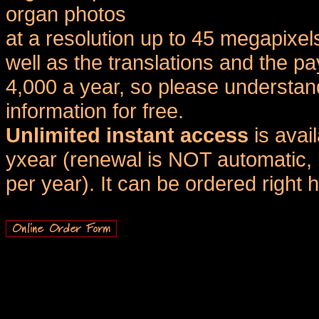
organ photos
at a resolution up to 45 megapixel
well as the translations and the
4,000 a year, so please understand
information for free.
Unlimited instant access
is avai
yxear (renewal is NOT automatic, 
per year). It can be ordered right 