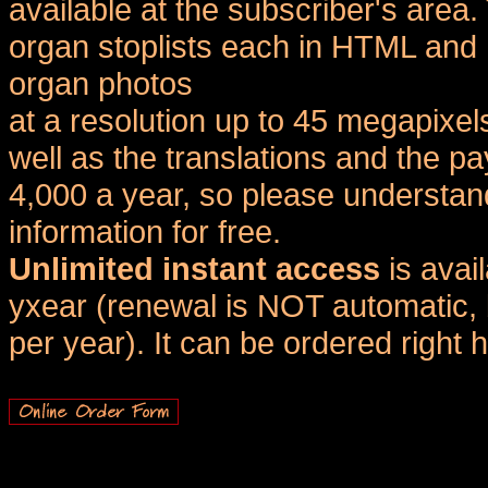
available at the subscriber's area
organ stoplists each in HTML and 
organ photos
at a resolution up to 45 megapixel
well as the translations and the
4,000 a year, so please understand
information for free.
Unlimited instant access
is avai
yxear (renewal is NOT automatic, 
per year). It can be ordered right 