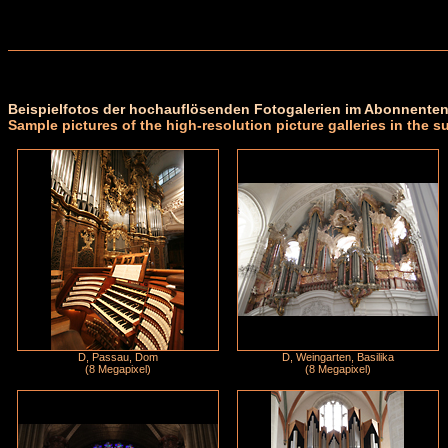
Beispielfotos der hochauflösenden Fotogalerien im Abonnenten
Sample pictures of the high-resolution picture galleries in the s
D, Passau, Dom
D, Weingarten, Basilika
(8 Megapixel)
(8 Megapixel)