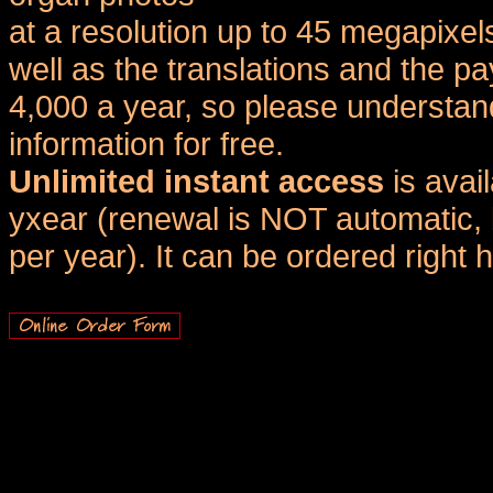
at a resolution up to 45 megapixel
well as the translations and the
4,000 a year, so please understand
information for free.
Unlimited instant access
is avai
yxear (renewal is NOT automatic, 
per year). It can be ordered right 