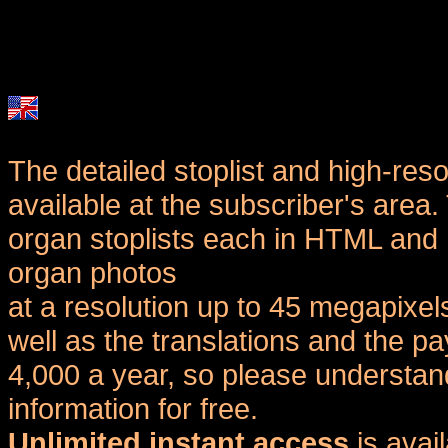
The detailed stoplist and high-reso
available at the subscriber's area
organ stoplists each in HTML and 
organ photos
at a resolution up to 45 megapixel
well as the translations and the
4,000 a year, so please understand
information for free.
Unlimited instant access
is avai