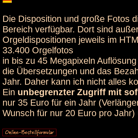
Die Disposition und große Fotos d
Bereich verfügbar. Dort sind auße
Orgeldispositionen jeweils im HT
33.400 Orgelfotos
in bis zu 45 Megapixeln Auflösung 
die Übersetzungen und das Bezah
Jahr. Daher kann ich nicht alles k
Ein
unbegrenzter Zugriff mit sof
nur 35 Euro für ein Jahr (Verlän
Wunsch für nur 20 Euro pro Jahr) u