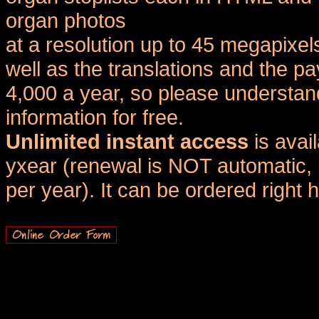
organ photos
at a resolution up to 45 megapixel
well as the translations and the
4,000 a year, so please understand
information for free.
Unlimited instant access
is avai
yxear (renewal is NOT automatic, 
per year). It can be ordered right 