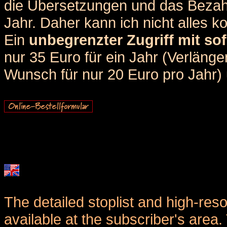
die Übersetzungen und das Bezah
Jahr. Daher kann ich nicht alles k
Ein
unbegrenzter Zugriff mit sof
nur 35 Euro für ein Jahr (Verlän
Wunsch für nur 20 Euro pro Jahr) u
The detailed stoplist and high-reso
available at the subscriber's area