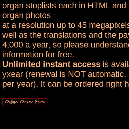
organ stoplists each in HTML and 
organ photos
at a resolution up to 45 megapixel
well as the translations and the
4,000 a year, so please understand
information for free.
Unlimited instant access
is avai
yxear (renewal is NOT automatic, 
per year). It can be ordered right 