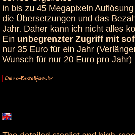
in bis zu 45 Megapixeln Auflösung 
die Übersetzungen und das Bezah
Jahr. Daher kann ich nicht alles k
Ein
unbegrenzter Zugriff mit sof
nur 35 Euro für ein Jahr (Verlän
Wunsch für nur 20 Euro pro Jahr) u