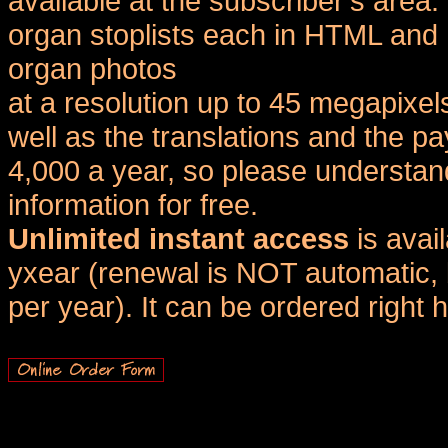
available at the subscriber's area
organ stoplists each in HTML and 
organ photos
at a resolution up to 45 megapixel
well as the translations and the
4,000 a year, so please understand
information for free.
Unlimited instant access
is avai
yxear (renewal is NOT automatic, 
per year). It can be ordered right 