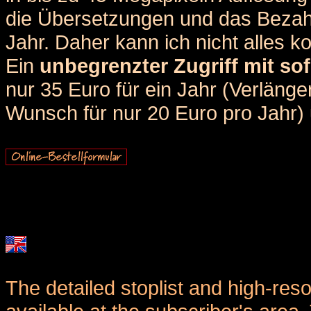
die Übersetzungen und das Bezah
Jahr. Daher kann ich nicht alles k
Ein
unbegrenzter Zugriff mit sof
nur 35 Euro für ein Jahr (Verlän
Wunsch für nur 20 Euro pro Jahr) u
The detailed stoplist and high-reso