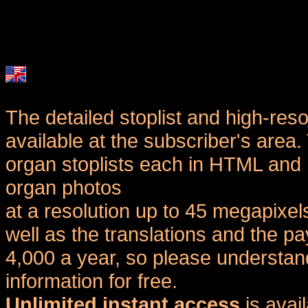
The detailed stoplist and high-reso
available at the subscriber's area
organ stoplists each in HTML and 
organ photos
at a resolution up to 45 megapixel
well as the translations and the
4,000 a year, so please understand
information for free.
Unlimited instant access
is avai