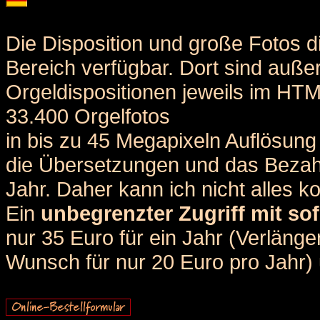
Die Disposition und große Fotos d
Bereich verfügbar. Dort sind auße
Orgeldispositionen jeweils im HT
33.400 Orgelfotos
in bis zu 45 Megapixeln Auflösung 
die Übersetzungen und das Bezah
Jahr. Daher kann ich nicht alles k
Ein
unbegrenzter Zugriff mit sof
nur 35 Euro für ein Jahr (Verlän
Wunsch für nur 20 Euro pro Jahr) u