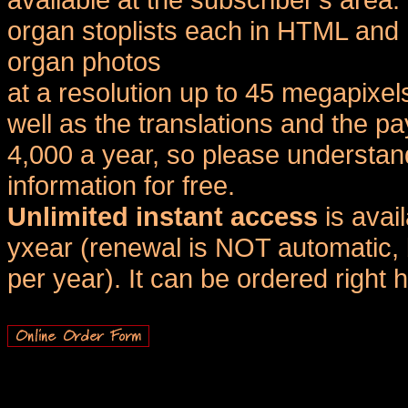
organ stoplists each in HTML and 
organ photos
at a resolution up to 45 megapixel
well as the translations and the
4,000 a year, so please understand
information for free.
Unlimited instant access
is avai
yxear (renewal is NOT automatic, 
per year). It can be ordered right 