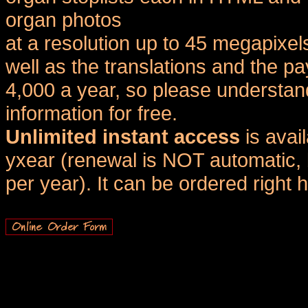
organ photos
at a resolution up to 45 megapixel
well as the translations and the
4,000 a year, so please understand
information for free.
Unlimited instant access
is avai
yxear (renewal is NOT automatic, 
per year). It can be ordered right 