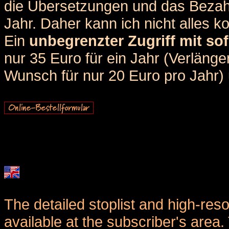
die Übersetzungen und das Bezah
Jahr. Daher kann ich nicht alles k
Ein
unbegrenzter Zugriff mit sof
nur 35 Euro für ein Jahr (Verlän
Wunsch für nur 20 Euro pro Jahr) u
The detailed stoplist and high-reso
available at the subscriber's area