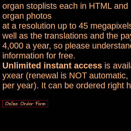
organ stoplists each in HTML and 
organ photos
at a resolution up to 45 megapixel
well as the translations and the
4,000 a year, so please understand
information for free.
Unlimited instant access
is avai
yxear (renewal is NOT automatic, 
per year). It can be ordered right 