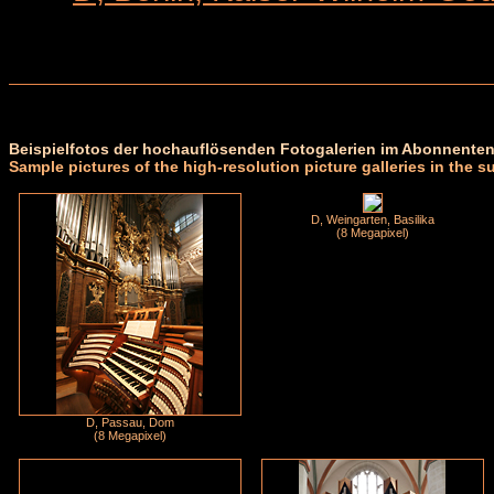
Beispielfotos der hochauflösenden Fotogalerien im Abonnenten
Sample pictures of the high-resolution picture galleries in the s
D, Weingarten, Basilika
(8 Megapixel)
D, Passau, Dom
(8 Megapixel)