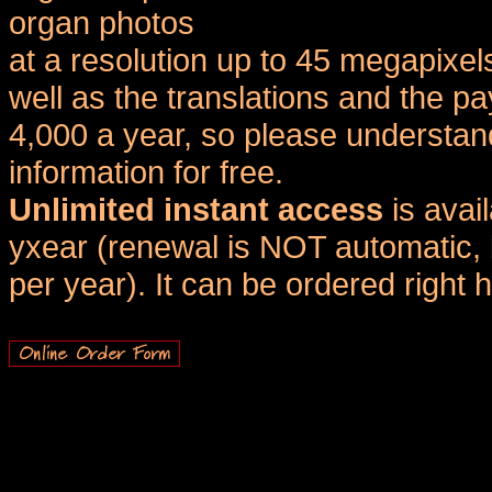
organ photos
at a resolution up to 45 megapixel
well as the translations and the
4,000 a year, so please understand
information for free.
Unlimited instant access
is avai
yxear (renewal is NOT automatic, 
per year). It can be ordered right 