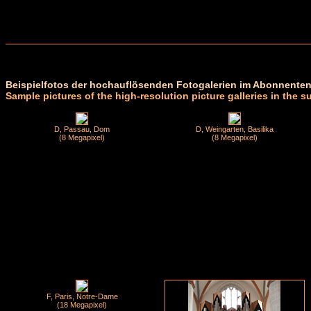
Beispielfotos der hochauflösenden Fotogalerien im Abonnenten
Sample pictures of the high-resolution picture galleries in the s
D, Passau, Dom
D, Weingarten, Basilika
(8 Megapixel)
(8 Megapixel)
F, Paris, Notre-Dame
(18 Megapixel)