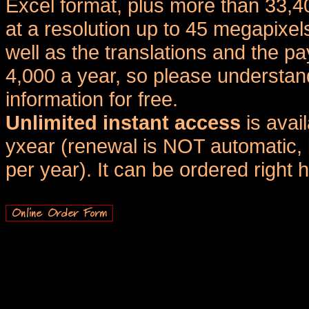
Excel format, plus more than 33,4
at a resolution up to 45 megapixel
well as the translations and the
4,000 a year, so please understand
information for free.
Unlimited instant access
is avai
yxear (renewal is NOT automatic, 
per year). It can be ordered right 