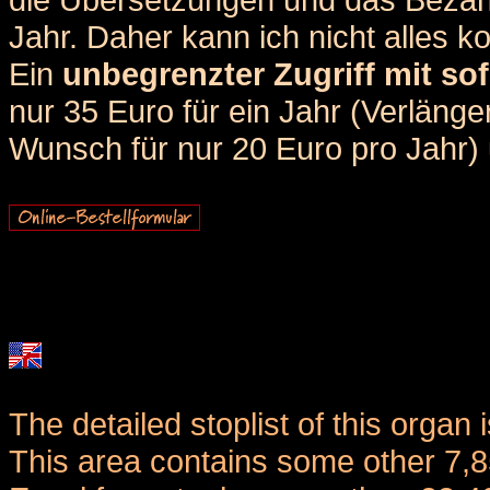
Jahr. Daher kann ich nicht alles k
Ein
unbegrenzter Zugriff mit sof
nur 35 Euro für ein Jahr (Verlän
Wunsch für nur 20 Euro pro Jahr) u
The detailed stoplist of this organ 
This area contains some other 7,