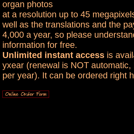
organ photos
at a resolution up to 45 megapixel
well as the translations and the
4,000 a year, so please understand
information for free.
Unlimited instant access
is avai
yxear (renewal is NOT automatic, 
per year). It can be ordered right 