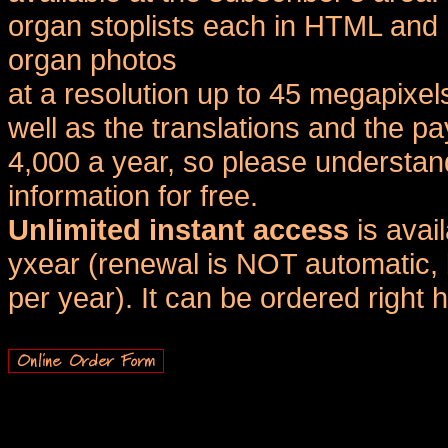
organ stoplists each in HTML and 
organ photos
at a resolution up to 45 megapixel
well as the translations and the
4,000 a year, so please understand
information for free.
Unlimited instant access
is avai
yxear (renewal is NOT automatic, 
per year). It can be ordered right 