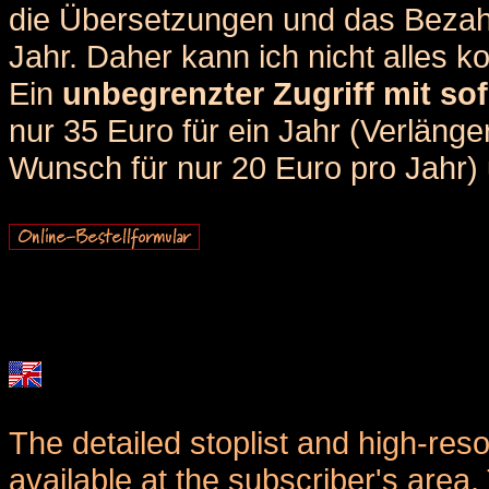
die Übersetzungen und das Bezah
Jahr. Daher kann ich nicht alles k
Ein
unbegrenzter Zugriff mit sof
nur 35 Euro für ein Jahr (Verlän
Wunsch für nur 20 Euro pro Jahr) u
The detailed stoplist and high-reso
available at the subscriber's area