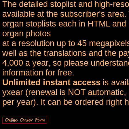
The detailed stoplist and high-reso
available at the subscriber's area
organ stoplists each in HTML and 
organ photos
at a resolution up to 45 megapixel
well as the translations and the
4,000 a year, so please understand
information for free.
Unlimited instant access
is avai
yxear (renewal is NOT automatic, 
per year). It can be ordered right 