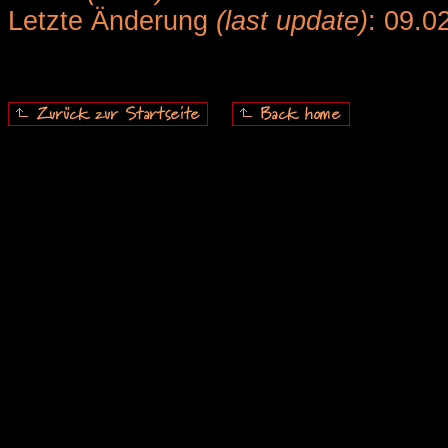
Letzte Änderung
(last update)
: 09.0