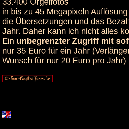
33.400 Orgelfotos
in bis zu 45 Megapixeln Auflösung 
die Übersetzungen und das Bezah
Jahr. Daher kann ich nicht alles k
Ein
unbegrenzter Zugriff mit sof
nur 35 Euro für ein Jahr (Verlän
Wunsch für nur 20 Euro pro Jahr) u