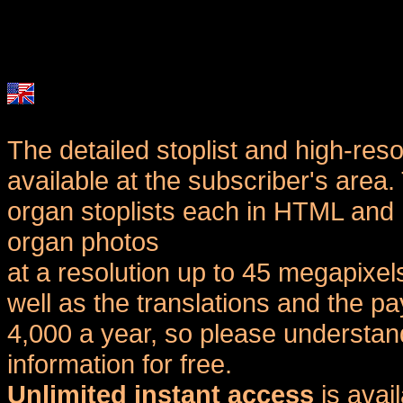
The detailed stoplist and high-reso
available at the subscriber's area
organ stoplists each in HTML and 
organ photos
at a resolution up to 45 megapixel
well as the translations and the
4,000 a year, so please understand
information for free.
Unlimited instant access
is avai