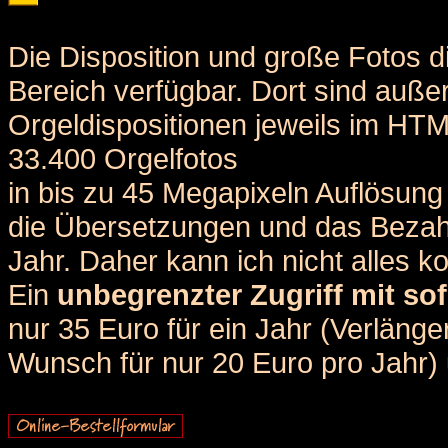
Die Disposition und große Fotos d
Bereich verfügbar. Dort sind auße
Orgeldispositionen jeweils im HT
33.400 Orgelfotos
in bis zu 45 Megapixeln Auflösung 
die Übersetzungen und das Bezah
Jahr. Daher kann ich nicht alles k
Ein
unbegrenzter Zugriff mit sof
nur 35 Euro für ein Jahr (Verlän
Wunsch für nur 20 Euro pro Jahr) u