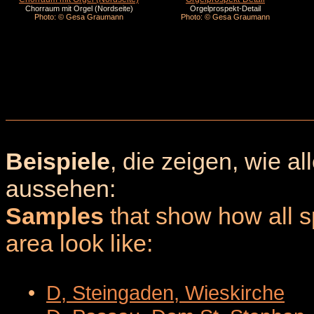
Chorraum mit Orgel (Nordseite)
Orgelprospekt-Detail
Photo: © Gesa Graumann
Photo: © Gesa Graumann
Beispiele
, die zeigen, wie a
aussehen:
Samples
that show how all sp
area look like:
•
D, Steingaden, Wieskirche